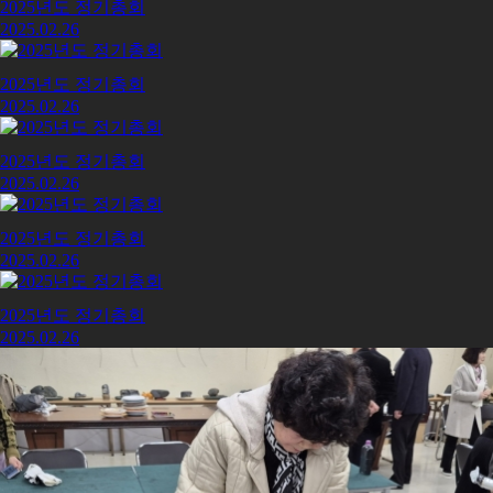
2025년도 정기총회
2025.02.26
2025년도 정기총회
2025.02.26
2025년도 정기총회
2025.02.26
2025년도 정기총회
2025.02.26
2025년도 정기총회
2025.02.26