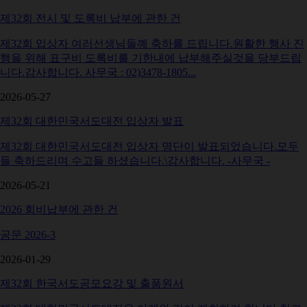
제32회 전시 및 도록비 납부에 관한 건
제32회 입상자 여러선생님들꼐 축하를 드립니다.원활한 행사 진
행을 위해 표구비 도록비를 기한내에 납부해주실것을 당부드립
니다.감사합니다. 사무국 : 02)3478-1805...
2026-05-27
제32회 대한민국서도대전 입상자 발표
제32회 대한민국서도대전 입상자 명단이 발표되었습니다.모두
들 축하드리며 수고들 하셨습니다.\감사합니다. -사무국 -
2026-05-21
2026 회비납부에 관한 건
공문 2026-3
2026-01-29
제32회 한국서도공모요강 및 출품원서