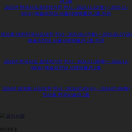
관 2층
행사앨범
2025년 한국서도초대작가전
전시 :
2025-11-22(토) ~ 2025-12-
회원동정
03(수)
예술의전당 서울서예박물관 2층 전관
질문과답변
관련사이트
제31회 대한민국서도대전
전시 :
2025-06-17(화) ~ 2025-06-27(금)
예술의전당 서울서예박물관 2층 전관
2024년 한국서도 초대작가전
전시 :
2024-11-28(목) ~ 2024-12-
08(일)
예술의전당 서예박물관 2층
2024년 제30회 서도대전
전시 :
2024-07-03(수) ~ 2024-07-09(화)
인사동 한국미술관 2층
공지사항
NOTICE