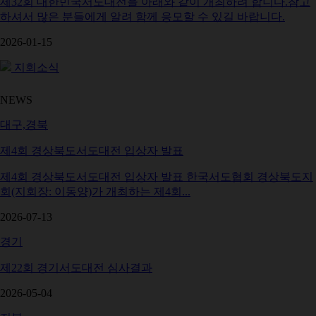
제32회 대한민국서도대전을 아래와 같이 개최하려 합니다.참고
하셔서 많은 분들에게 알려 함께 응모할 수 있길 바랍니다.
2026-01-15
지회소식
NEWS
대구,경북
제4회 경상북도서도대전 입상자 발표
제4회 경상북도서도대전 입상자 발표 한국서도협회 경상북도지
회(지회장: 이동양)가 개최하는 제4회...
2026-07-13
경기
제22회 경기서도대전 심사결과
2026-05-04