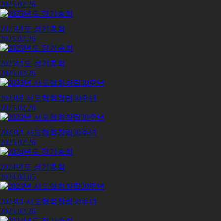
2025.02.26
2025년도 정기총회
2025.02.26
2025년도 정기총회
2025.02.26
2023년 서도협회창립30주년
2025.02.26
2023년 서도협회창립30주년
2025.02.26
2024년도 정기총회
2024.02.05
2023년 서도협회창립30주년
2025.02.26