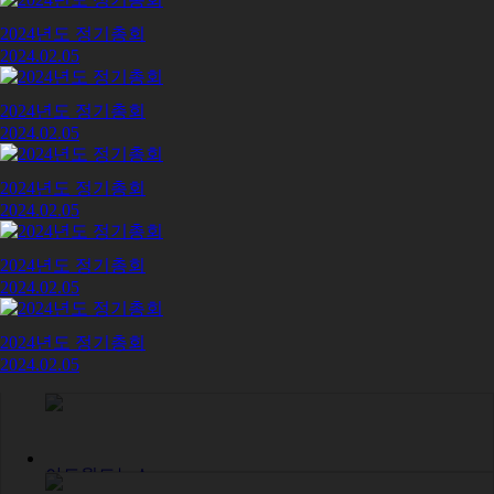
2024년도 정기총회
2024.02.05
2024년도 정기총회
2024.02.05
2024년도 정기총회
2024.02.05
2024년도 정기총회
2024.02.05
2024년도 정기총회
2024.02.05
아트월드뉴스