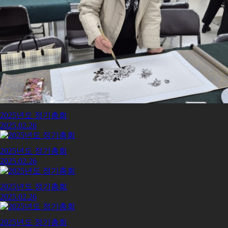
2025년도 정기총회
2025.02.26
2025년도 정기총회
2025.02.26
2025년도 정기총회
2025.02.26
2025년도 정기총회