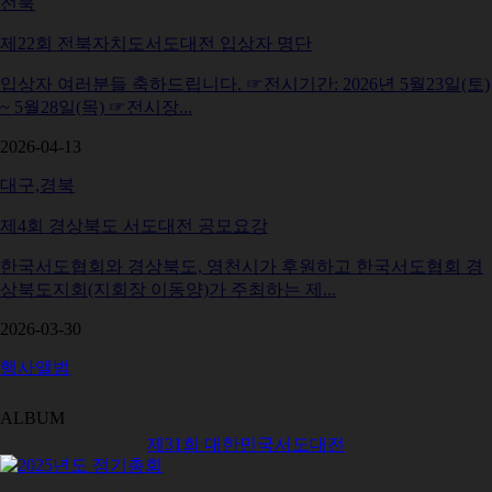
전북
제22회 전북자치도서도대전 입상자 명단
입상자 여러분들 축하드립니다. ☞전시기간: 2026년 5월23일(토)
~ 5월28일(목) ☞전시장...
2026-04-13
대구,경북
제4회 경상북도 서도대전 공모요강
한국서도협회와 경상북도, 영천시가 후원하고 한국서도협회 경
상북도지회(지회장 이동양)가 주최하는 제...
2026-03-30
행사앨범
ALBUM
제31회 대한민국서도대전