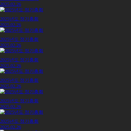
2025.02.26
2025년도 정기총회
2025.02.26
2025년도 정기총회
2025.02.26
2025년도 정기총회
2025.02.26
2025년도 정기총회
2025.02.26
2025년도 정기총회
2025.02.26
2025년도 정기총회
2025.02.26