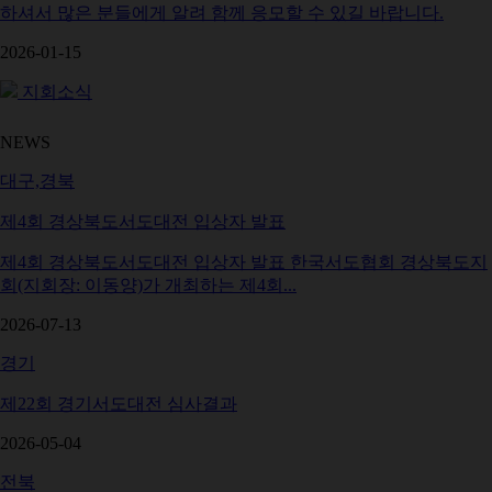
하셔서 많은 분들에게 알려 함께 응모할 수 있길 바랍니다.
2026-01-15
지회소식
NEWS
대구,경북
제4회 경상북도서도대전 입상자 발표
제4회 경상북도서도대전 입상자 발표 한국서도협회 경상북도지
회(지회장: 이동양)가 개최하는 제4회...
2026-07-13
경기
제22회 경기서도대전 심사결과
2026-05-04
전북