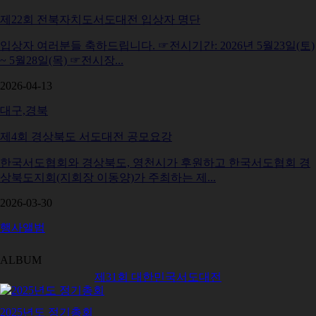
제22회 전북자치도서도대전 입상자 명단
입상자 여러분들 축하드립니다. ☞전시기간: 2026년 5월23일(토)
~ 5월28일(목) ☞전시장...
2026-04-13
대구,경북
제4회 경상북도 서도대전 공모요강
한국서도협회와 경상북도, 영천시가 후원하고 한국서도협회 경
상북도지회(지회장 이동양)가 주최하는 제...
2026-03-30
행사앨범
ALBUM
제31회 대한민국서도대전
2025년도 정기총회