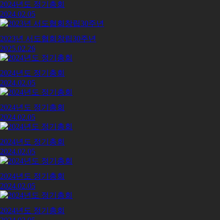
2024년도 정기총회
2024.02.05
2023년 서도협회창립30주년
2025.02.26
2024년도 정기총회
2024.02.05
2024년도 정기총회
2024.02.05
2024년도 정기총회
2024.02.05
2024년도 정기총회
2024.02.05
2024년도 정기총회