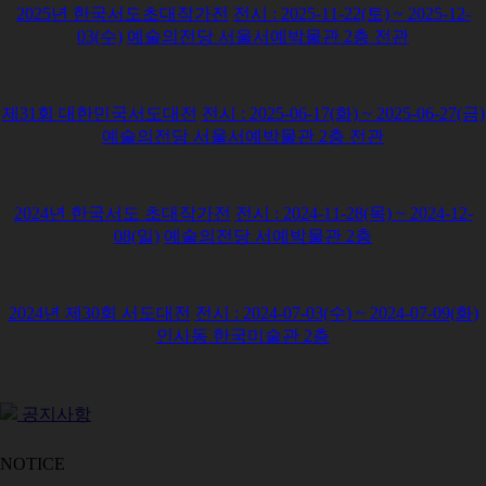
회원동정
2025년 한국서도초대작가전
전시 :
2025-11-22(토) ~ 2025-12-
질문과답변
03(수)
예술의전당 서울서예박물관 2층 전관
관련사이트
제31회 대한민국서도대전
전시 :
2025-06-17(화) ~ 2025-06-27(금)
예술의전당 서울서예박물관 2층 전관
2024년 한국서도 초대작가전
전시 :
2024-11-28(목) ~ 2024-12-
08(일)
예술의전당 서예박물관 2층
2024년 제30회 서도대전
전시 :
2024-07-03(수) ~ 2024-07-09(화)
인사동 한국미술관 2층
공지사항
NOTICE