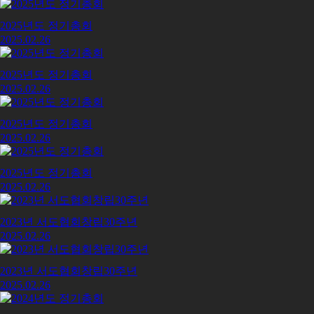
2025년도 정기총회
2025.02.26
2025년도 정기총회
2025.02.26
2025년도 정기총회
2025.02.26
2025년도 정기총회
2025.02.26
2023년 서도협회창립30주년
2025.02.26
2023년 서도협회창립30주년
2025.02.26