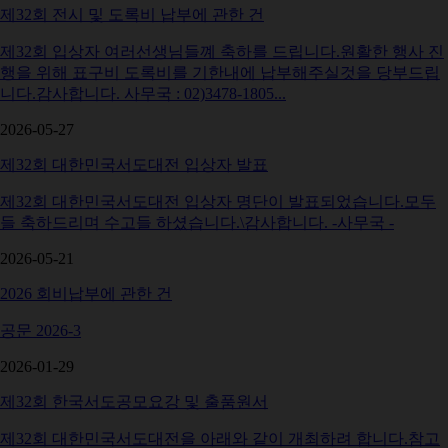
제32회 전시 및 도록비 납부에 관한 건
제32회 입상자 여러선생님들꼐 축하를 드립니다.원활한 행사 진
행을 위해 표구비 도록비를 기한내에 납부해주실것을 당부드립
니다.감사합니다. 사무국 : 02)3478-1805...
2026-05-27
제32회 대한민국서도대전 입상자 발표
제32회 대한민국서도대전 입상자 명단이 발표되었습니다.모두
들 축하드리며 수고들 하셨습니다.\감사합니다. -사무국 -
2026-05-21
2026 회비납부에 관한 건
공문 2026-3
2026-01-29
제32회 한국서도공모요강 및 출품원서
제32회 대한민국서도대전을 아래와 같이 개최하려 합니다.참고