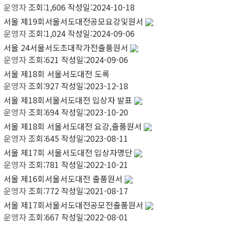
운영자
조회:1,606
작성일:2024-10-18
서울
제19회서울서도대전공모요강및원서
운영자
조회:1,024
작성일:2024-09-06
서울
24서울서도초대작가전출품원서
운영자
조회:621
작성일:2024-09-06
서울
제18회 서울서도대전 도록
운영자
조회:927
작성일:2023-12-18
서울
제18회서울서도대전 입상자 발표
운영자
조회:694
작성일:2023-10-20
서울
제18회 서울서도대전 요강,출품원서
운영자
조회:645
작성일:2023-08-11
서울
제17회 서울서도대전 입상자명단
운영자
조회:781
작성일:2022-10-21
서울
제16회서울서도대전 출품원서
운영자
조회:772
작성일:2021-08-17
서울
제17회서울서도대전공모전출품원서
운영자
조회:667
작성일:2022-08-01