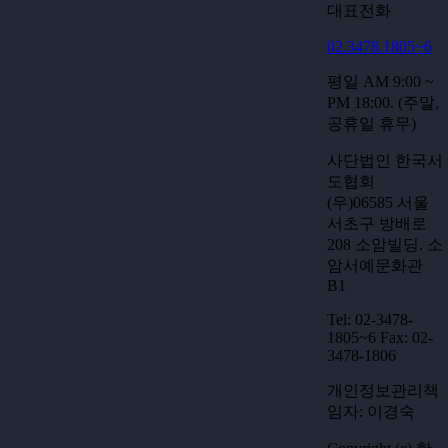
대표전화
02.3478.1805~6
평일 AM 9:00 ~
PM 18:00. (주말,
공휴일 휴무)
사단법인 한국서
도협회
(우)06585 서울
서초구 방배로
208 소암빌딩. 소
암서예문화관
B1
Tel: 02-3478-
1805~6 Fax: 02-
3478-1806
개인정보관리책
임자: 이경숙