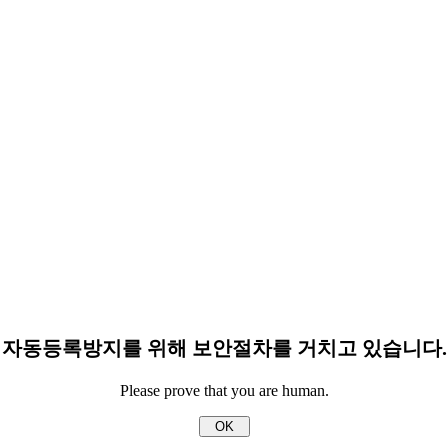
자동등록방지를 위해 보안절차를 거치고 있습니다.
Please prove that you are human.